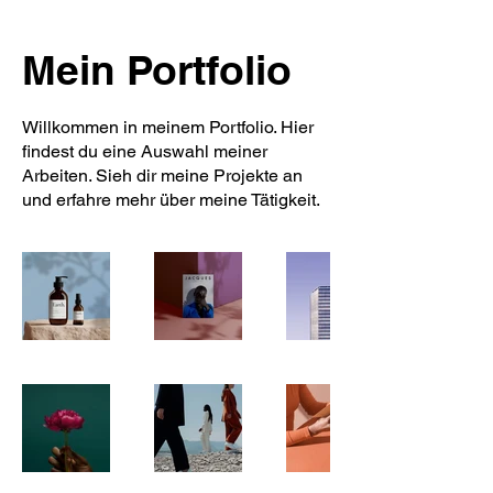
Mein Portfolio
Willkommen in meinem Portfolio. Hier
findest du eine Auswahl meiner
Arbeiten. Sieh dir meine Projekte an
und erfahre mehr über meine Tätigkeit.