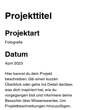
Projekttitel
Projektart
Fotografie
Datum
April 2023
Hier kannst du dein Projekt
beschreiben. Gib einen kurzen
Überblick oder gehe ins Detail darüber,
was dich inspiriert hat, wie du
vorgegangen bist und informiere deine
Besucher über Wissenswertes. Um
Projektbeschreibungen hinzuzufügen,