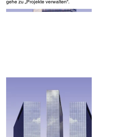
gehe zu „Projekte verwalten“.